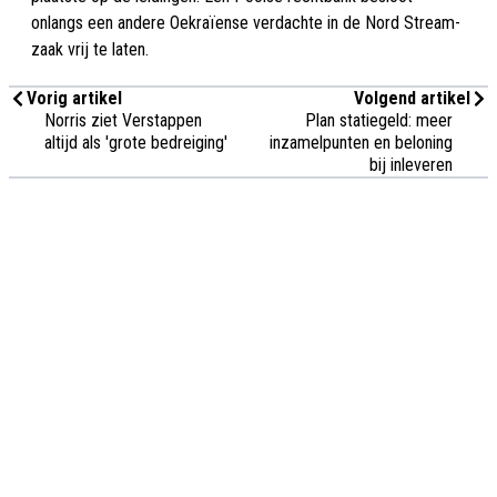
onlangs een andere Oekraïense verdachte in de Nord Stream-
zaak vrij te laten.
Vorig artikel
Volgend artikel
Norris ziet Verstappen
Plan statiegeld: meer
altijd als 'grote bedreiging'
inzamelpunten en beloning
bij inleveren