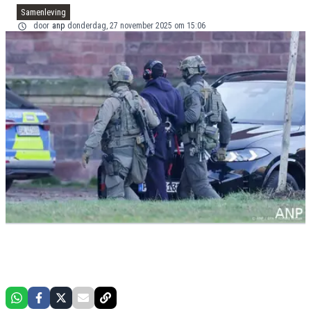
Samenleving
door
anp
donderdag, 27 november 2025 om 15:06