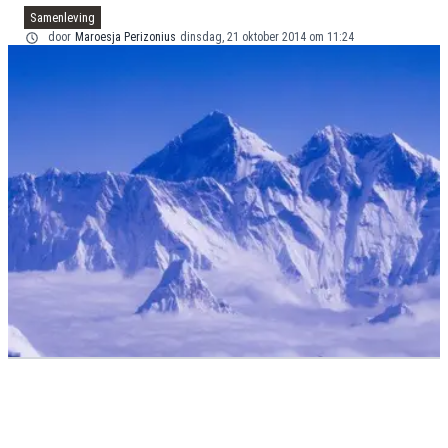
Samenleving
door
Maroesja Perizonius
dinsdag, 21 oktober 2014 om 11:24