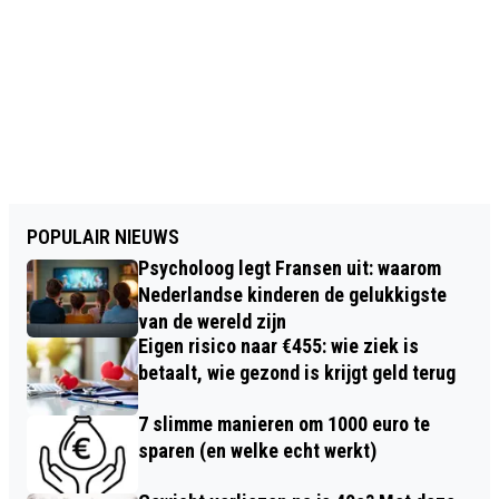
POPULAIR NIEUWS
Psycholoog legt Fransen uit: waarom
Nederlandse kinderen de gelukkigste
van de wereld zijn
Eigen risico naar €455: wie ziek is
betaalt, wie gezond is krijgt geld terug
7 slimme manieren om 1000 euro te
sparen (en welke echt werkt)