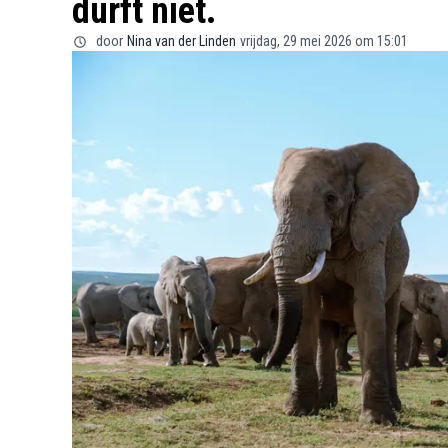
durft niet.
door
Nina van der Linden
vrijdag, 29 mei 2026 om 15:01