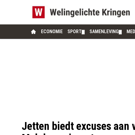
ECONOMIE
SPORT
SAMENLEVING
MED
▼
▼
Jetten biedt excuses aan 