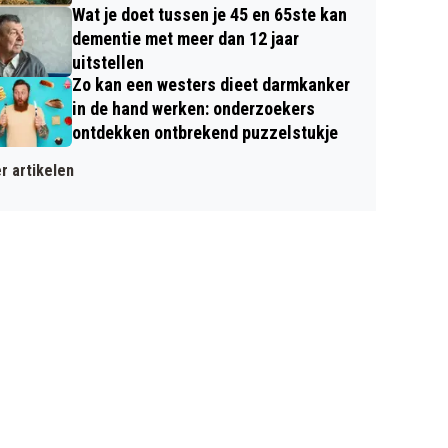
Wat je doet tussen je 45 en 65ste kan
dementie met meer dan 12 jaar
uitstellen
Zo kan een westers dieet darmkanker
in de hand werken: onderzoekers
ontdekken ontbrekend puzzelstukje
r artikelen