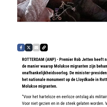
ROTTERDAM (ANP) - Premier Rob Jetten heeft 
de manier waarop Molukse migranten zijn behan
onafhankelijkheidsoorlog. De minister-presiden
het nationale monument op de Lloydkade in Rott
Molukse migranten.
"Voor het harteloze en eerloze ontslag als milita
Voor niet gezien en in de steek gelaten worden. 