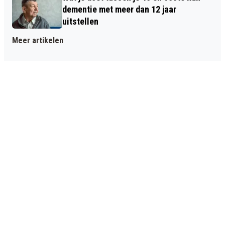
dementie met meer dan 12 jaar
uitstellen
Meer artikelen