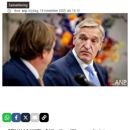
Samenleving
door
anp
vrijdag, 14 november 2025 om 14:12