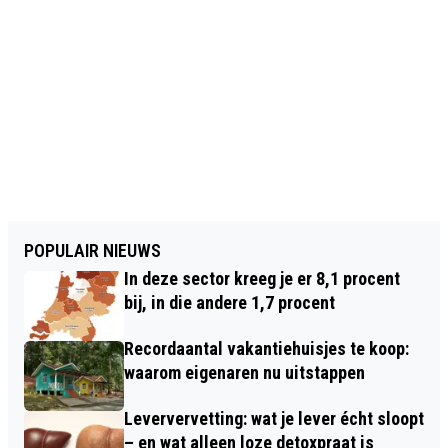
POPULAIR NIEUWS
In deze sector kreeg je er 8,1 procent
bij, in die andere 1,7 procent
Recordaantal vakantiehuisjes te koop:
waarom eigenaren nu uitstappen
Leververvetting: wat je lever écht sloopt
– en wat alleen loze detoxpraat is