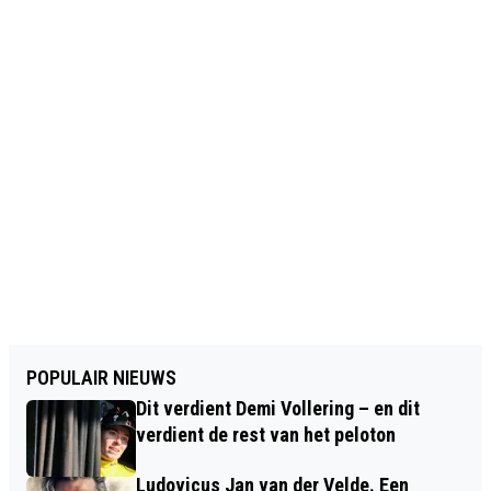
POPULAIR NIEUWS
Dit verdient Demi Vollering – en dit
verdient de rest van het peloton
Ludovicus Jan van der Velde. Een