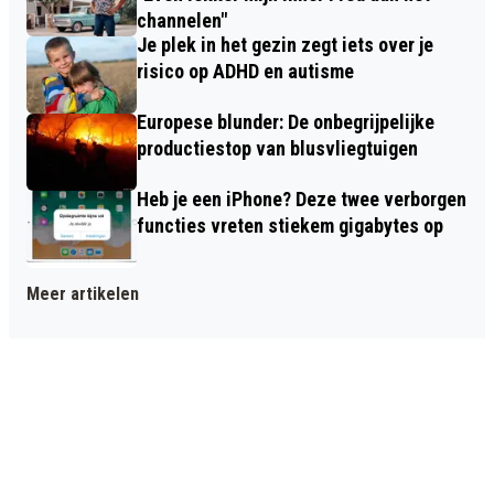
channelen"
Je plek in het gezin zegt iets over je
risico op ADHD en autisme
Europese blunder: De onbegrijpelijke
productiestop van blusvliegtuigen
Heb je een iPhone? Deze twee verborgen
functies vreten stiekem gigabytes op
Meer artikelen