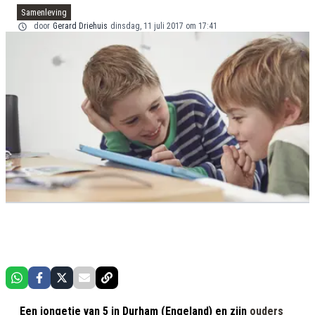
Samenleving
door
Gerard Driehuis
dinsdag, 11 juli 2017 om 17:41
Een jongetje van 5 in Durham (Engeland) en zijn
ouders