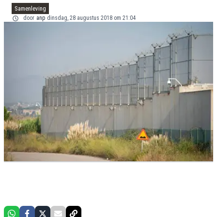
Samenleving
door
anp
dinsdag, 28 augustus 2018 om 21:04