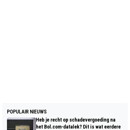
POPULAIR NIEUWS
Heb je recht op schadevergoeding na
het Bol.com-datalek? Dit is wat eerdere