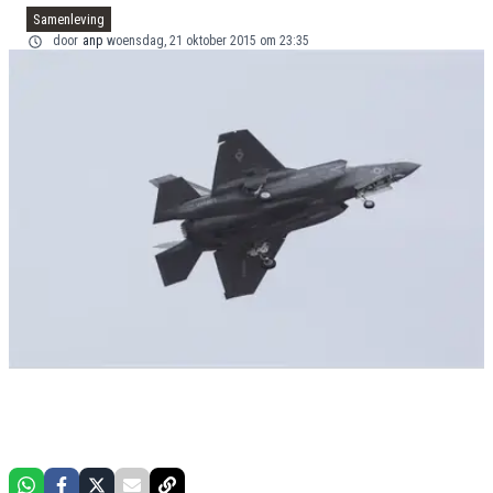
Samenleving
door
anp
woensdag, 21 oktober 2015 om 23:35