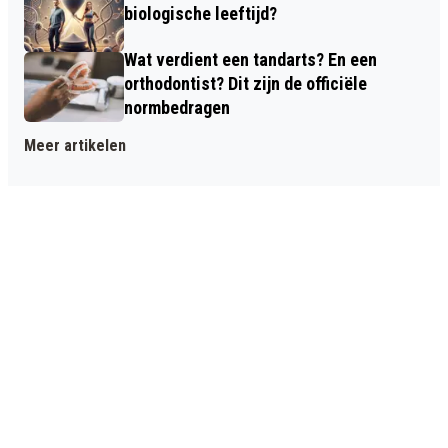
biologische leeftijd?
Wat verdient een tandarts? En een
orthodontist? Dit zijn de officiële
normbedragen
Meer artikelen