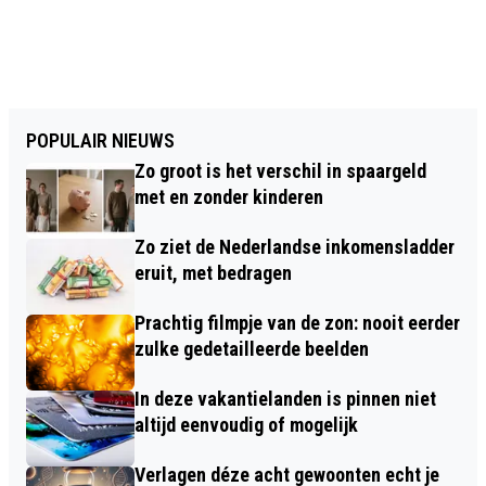
POPULAIR NIEUWS
Zo groot is het verschil in spaargeld
met en zonder kinderen
Zo ziet de Nederlandse inkomensladder
eruit, met bedragen
Prachtig filmpje van de zon: nooit eerder
zulke gedetailleerde beelden
In deze vakantielanden is pinnen niet
altijd eenvoudig of mogelijk
Verlagen déze acht gewoonten echt je