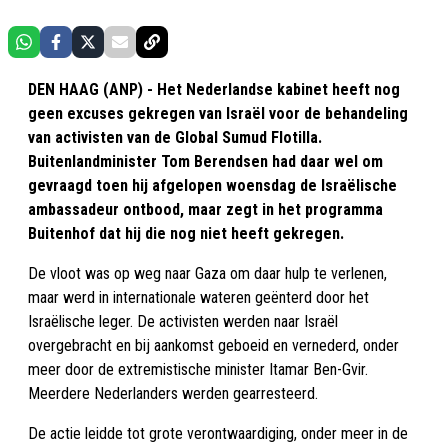
DEN HAAG (ANP) - Het Nederlandse kabinet heeft nog
geen excuses gekregen van Israël voor de behandeling
van activisten van de Global Sumud Flotilla.
Buitenlandminister Tom Berendsen had daar wel om
gevraagd toen hij afgelopen woensdag de Israëlische
ambassadeur ontbood, maar zegt in het programma
Buitenhof dat hij die nog niet heeft gekregen.
De vloot was op weg naar Gaza om daar hulp te verlenen,
maar werd in internationale wateren geënterd door het
Israëlische leger. De activisten werden naar Israël
overgebracht en bij aankomst geboeid en vernederd, onder
meer door de extremistische minister Itamar Ben-Gvir.
Meerdere Nederlanders werden gearresteerd.
De actie leidde tot grote verontwaardiging, onder meer in de