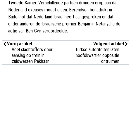
Tweede Kamer. Verschillende partijen drongen erop aan dat
Nederland excuses moest eisen. Berendsen benadrukt in
Buitenhof dat Nederland Israël heeft aangesproken en dat
onder anderen de Israëlische premier Benjamin Netanyahu de
actie van Ben-Gvir veroordeelde.
Vorig artikel
Volgend artikel
Veel slachtoffers door
Turkse autoriteiten laten
aanslag op trein in
hoofdkwartier oppositie
zuidwesten Pakistan
ontruimen