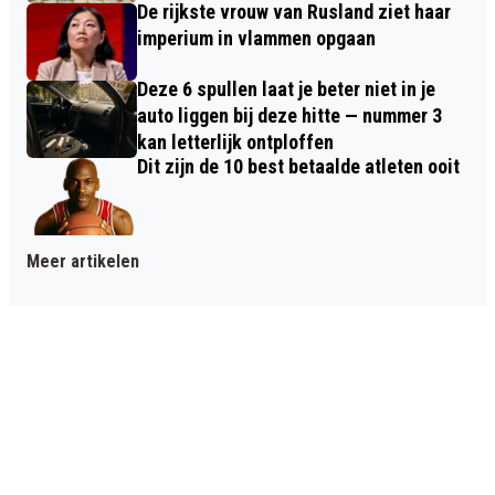
De rijkste vrouw van Rusland ziet haar
imperium in vlammen opgaan
Deze 6 spullen laat je beter niet in je
auto liggen bij deze hitte — nummer 3
kan letterlijk ontploffen
Dit zijn de 10 best betaalde atleten ooit
Meer artikelen