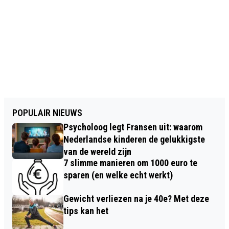
POPULAIR NIEUWS
Psycholoog legt Fransen uit: waarom
Nederlandse kinderen de gelukkigste
van de wereld zijn
7 slimme manieren om 1000 euro te
sparen (en welke echt werkt)
Gewicht verliezen na je 40e? Met deze
tips kan het