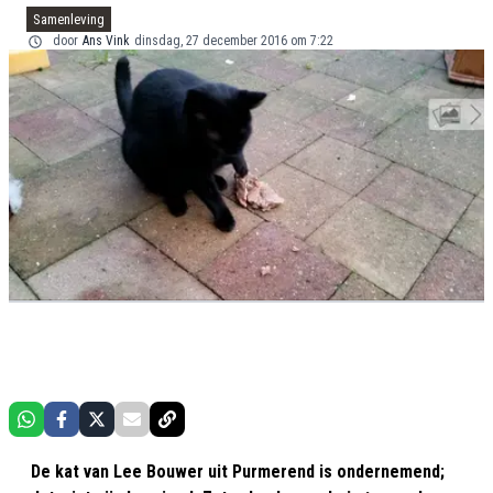
Samenleving
door
Ans Vink
dinsdag, 27 december 2016 om 7:22
De kat van Lee Bouwer uit Purmerend is ondernemend;