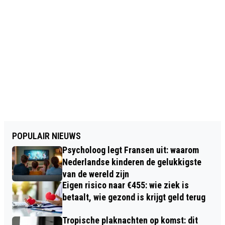
POPULAIR NIEUWS
Psycholoog legt Fransen uit: waarom
Nederlandse kinderen de gelukkigste
van de wereld zijn
Eigen risico naar €455: wie ziek is
betaalt, wie gezond is krijgt geld terug
Tropische plaknachten op komst: dit