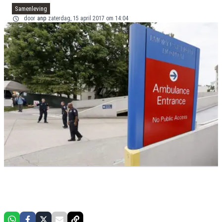
Samenleving
door
anp
zaterdag, 15 april 2017 om 14:04