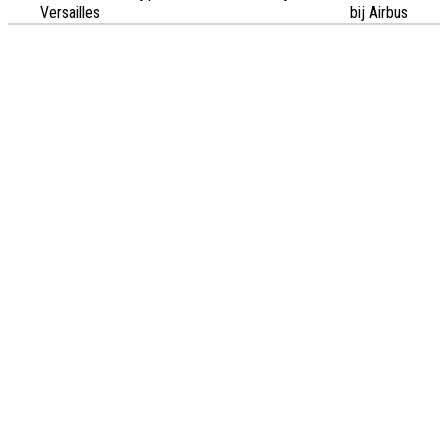
Versailles
bij Airbus