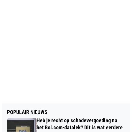
POPULAIR NIEUWS
Heb je recht op schadevergoeding na
het Bol.com-datalek? Dit is wat eerdere