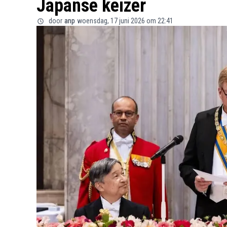
Japanse keizer
door
anp
woensdag, 17 juni 2026 om 22:41