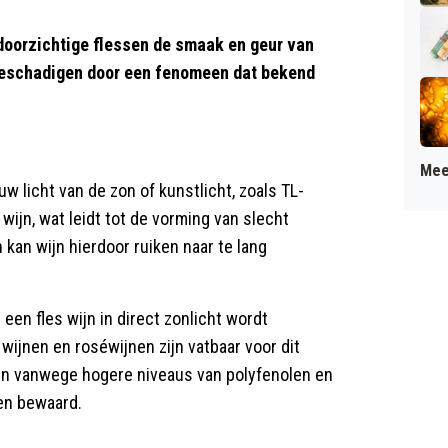
doorzichtige flessen de smaak en geur van
beschadigen door een fenomeen dat bekend
Mee
w licht van de zon of kunstlicht, zoals TL-
ijn, wat leidt tot de vorming van slecht
kan wijn hierdoor ruiken naar te lang
een fles wijn in direct zonlicht wordt
wijnen en roséwijnen zijn vatbaar voor dit
ijn vanwege hogere niveaus van polyfenolen en
den bewaard.