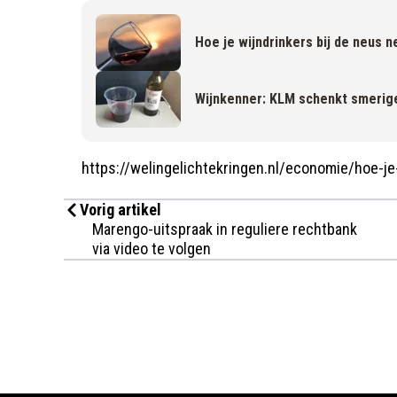
Hoe je wijndrinkers bij de neus 
Wijnkenner: KLM schenkt smerige
https://welingelichtekringen.nl/economie/hoe-je
Vorig artikel
Marengo-uitspraak in reguliere rechtbank
via video te volgen