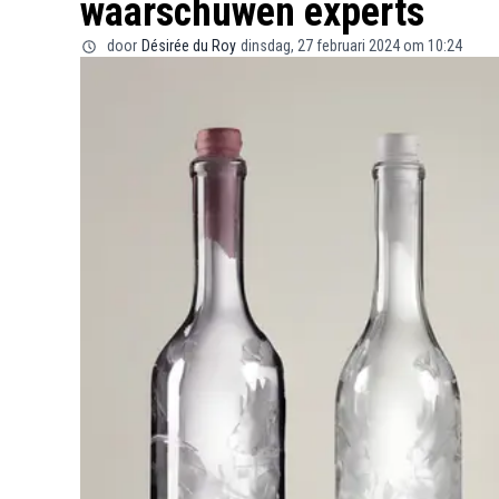
waarschuwen experts
door
Désirée du Roy
dinsdag, 27 februari 2024 om 10:24