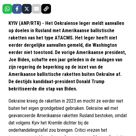
KYIV (ANP/RTR) - Het Oekraïense leger meldt aanvallen
op doelen in Rusland met Amerikaanse ballistische
raketten van het type ATACMS. Het leger heeft niet
eerder dergelijke aanvallen gemeld, die Washington
eerder niet toestond. De vorige Amerikaanse president,
Joe Biden, schafte een jaar geleden in de nadagen van
zijn regering de beperking op de inzet van de
Amerikaanse ballistische raketten buiten Oekraïne af.
De destijds kandidaat-president Donald Trump
bekritiseerde die stap van Biden.
Oekraïne kreeg de raketten in 2023 en mocht ze eerder niet
buiten het eigen grondgebied gebruiken. Oekraïne wil met
geavanceerde Amerikaanse raketten Rusland bestoken, omdat
dat volgens Kyiv het Kremlin dichter bij de
onderhandelingstafel zou brengen. Critici vrezen het