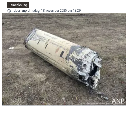
Samenleving
door
anp
dinsdag, 18 november 2025 om 18:29