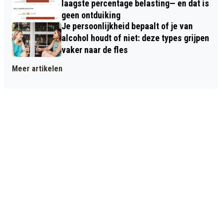
laagste percentage belasting— en dat is
geen ontduiking
Je persoonlijkheid bepaalt of je van
alcohol houdt of niet: deze types grijpen
vaker naar de fles
Meer artikelen