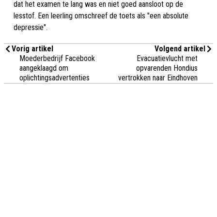
dat het examen te lang was en niet goed aansloot op de
lesstof. Een leerling omschreef de toets als "een absolute
depressie".
Vorig artikel
Volgend artikel
Moederbedrijf Facebook
Evacuatievlucht met
aangeklaagd om
opvarenden Hondius
oplichtingsadvertenties
vertrokken naar Eindhoven