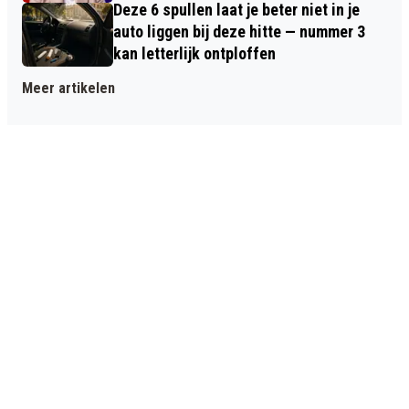
Deze 6 spullen laat je beter niet in je
auto liggen bij deze hitte — nummer 3
kan letterlijk ontploffen
Meer artikelen