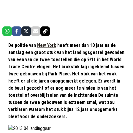
De politie van
New York
heeft meer dan 10 jaar na de
aanslag een groot stuk van het landingsgestel gevonden
van een van de twee toestellen die op 9/11 in het World
Trade Centre vlogen. Het brokstuk lag ingeklemd tussen
twee gebouwen bij Park Place. Het stuk van het wrak
heeft er al die jaren onopgemerkt gelegen. Er wordt in
de buurt gezocht of er nog meer te vinden is van het
toestel of overblijfselen van de inzittenden De ruimte
tussen de twee gebouwen is extreem smal, wat zou
verklaren waarom het stuk bijna 12 jaar onopgemerkt
bleef voor de onderzoekers.