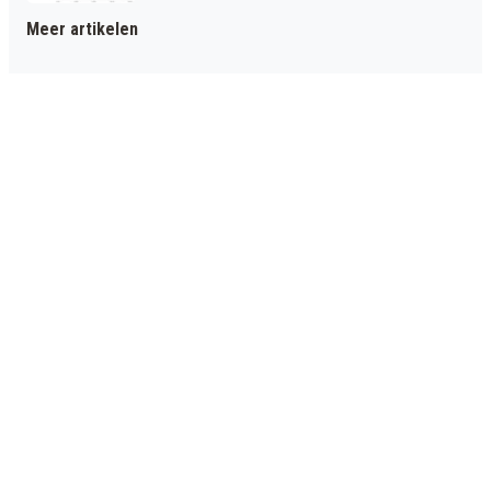
Meer artikelen