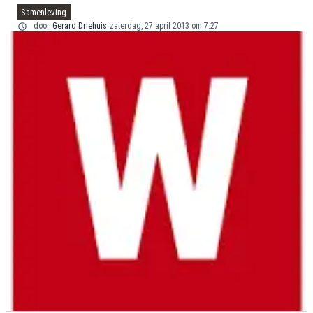
Samenleving
door
Gerard Driehuis
zaterdag, 27 april 2013 om 7:27