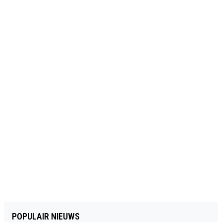
POPULAIR NIEUWS