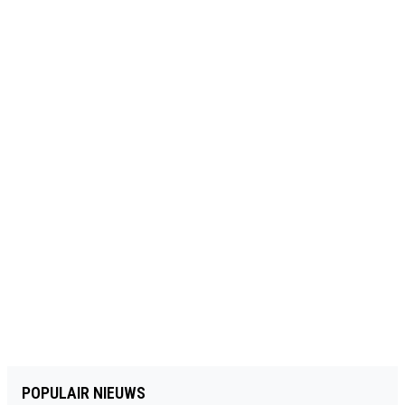
POPULAIR NIEUWS