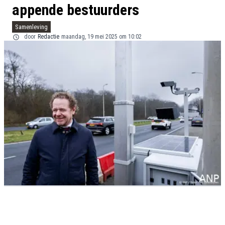
appende bestuurders
Samenleving
door
Redactie
maandag, 19 mei 2025 om 10:02