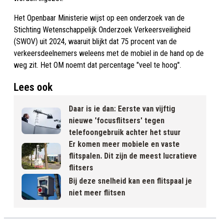
Het Openbaar Ministerie wijst op een onderzoek van de
Stichting Wetenschappelijk Onderzoek Verkeersveiligheid
(SWOV) uit 2024, waaruit blijkt dat 75 procent van de
verkeersdeelnemers weleens met de mobiel in de hand op de
weg zit. Het OM noemt dat percentage "veel te hoog".
Lees ook
Daar is ie dan: Eerste van vijftig
nieuwe 'focusflitsers' tegen
telefoongebruik achter het stuur
Er komen meer mobiele en vaste
flitspalen. Dit zijn de meest lucratieve
flitsers
Bij deze snelheid kan een flitspaal je
niet meer flitsen