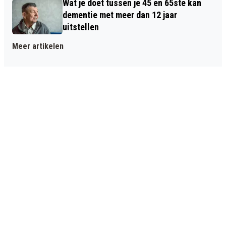
Wat je doet tussen je 45 en 65ste kan
dementie met meer dan 12 jaar
uitstellen
Meer artikelen