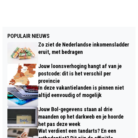
POPULAIR NIEUWS
Zo ziet de Nederlandse inkomensladder
eruit, met bedragen
Jouw loonsverhoging hangt af van je
postcode: dit is het verschil per
provincie
In deze vakantielanden is pinnen niet
altijd eenvoudig of mogelijk
Jouw Bol-gegevens staan al drie
maanden op het darkweb en je hoorde
het pas deze week
Wat verdient een tandarts? En een