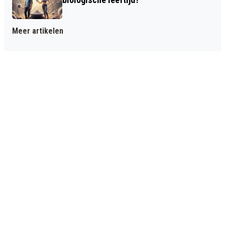
Meer artikelen