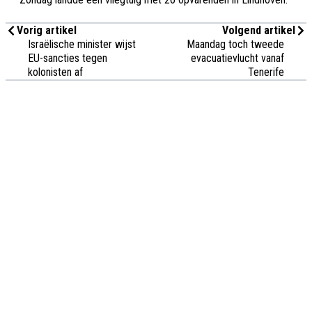
Vorig artikel
Volgend artikel
Israëlische minister wijst
Maandag toch tweede
EU-sancties tegen
evacuatievlucht vanaf
kolonisten af
Tenerife