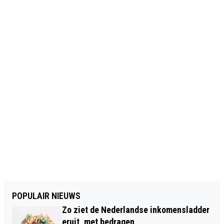
POPULAIR NIEUWS
Zo ziet de Nederlandse inkomensladder
eruit, met bedragen