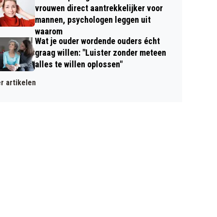
vrouwen direct aantrekkelijker voor
mannen, psychologen leggen uit
waarom
Wat je ouder wordende ouders écht
graag willen: "Luister zonder meteen
alles te willen oplossen"
r artikelen