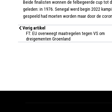
Beide finalisten wonnen de felbegeerde cup tot d
geleden: in 1976. Senegal werd begin 2022 kampio
gespeeld had moeten worden maar door de coron
Vorig artikel
FT: EU overweegt maatregelen tegen VS om
dreigementen Groenland