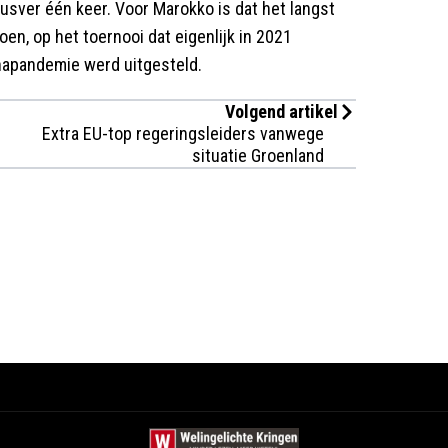
usver één keer. Voor Marokko is dat het langst
en, op het toernooi dat eigenlijk in 2021
apandemie werd uitgesteld.
Volgend artikel
Extra EU-top regeringsleiders vanwege
situatie Groenland