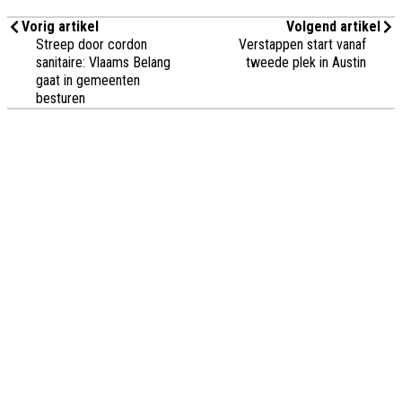
Vorig artikel
Volgend artikel
Streep door cordon
Verstappen start vanaf
sanitaire: Vlaams Belang
tweede plek in Austin
gaat in gemeenten
besturen