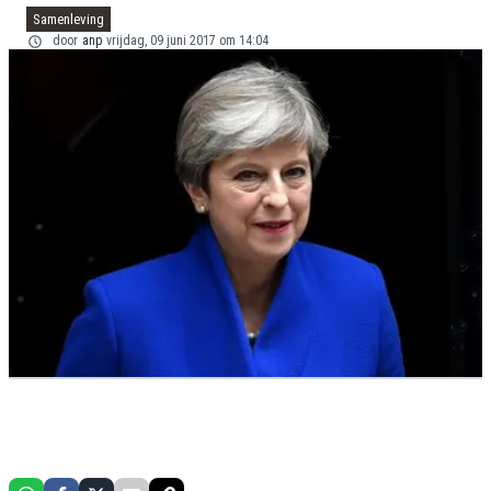
Samenleving
door
anp
vrijdag, 09 juni 2017 om 14:04