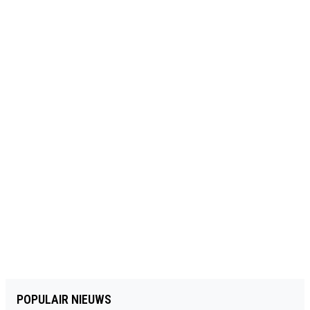
POPULAIR NIEUWS