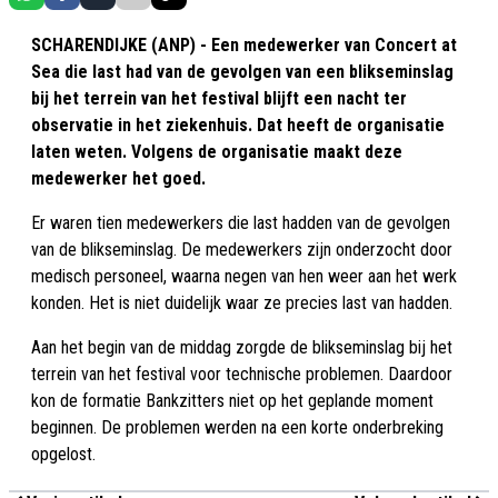
SCHARENDIJKE (ANP) - Een medewerker van Concert at
Sea die last had van de gevolgen van een blikseminslag
bij het terrein van het festival blijft een nacht ter
observatie in het ziekenhuis. Dat heeft de organisatie
laten weten. Volgens de organisatie maakt deze
medewerker het goed.
Er waren tien medewerkers die last hadden van de gevolgen
van de blikseminslag. De medewerkers zijn onderzocht door
medisch personeel, waarna negen van hen weer aan het werk
konden. Het is niet duidelijk waar ze precies last van hadden.
Aan het begin van de middag zorgde de blikseminslag bij het
terrein van het festival voor technische problemen. Daardoor
kon de formatie Bankzitters niet op het geplande moment
beginnen. De problemen werden na een korte onderbreking
opgelost.