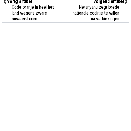
Vorig artikel
Volgend artikel
Code oranje in heel het
Netanyahu zegt brede
land wegens zware
nationale coalitie te willen
onweersbuien
na verkiezingen