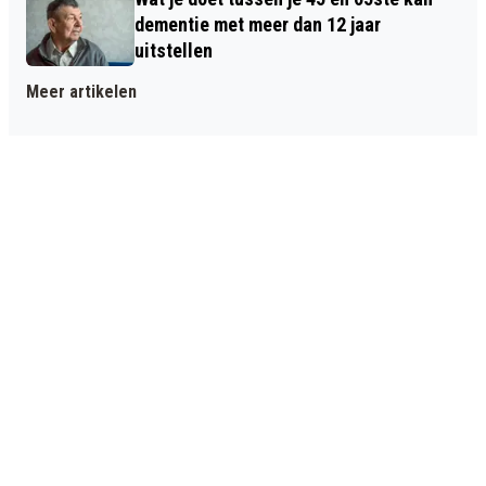
dementie met meer dan 12 jaar
uitstellen
Meer artikelen