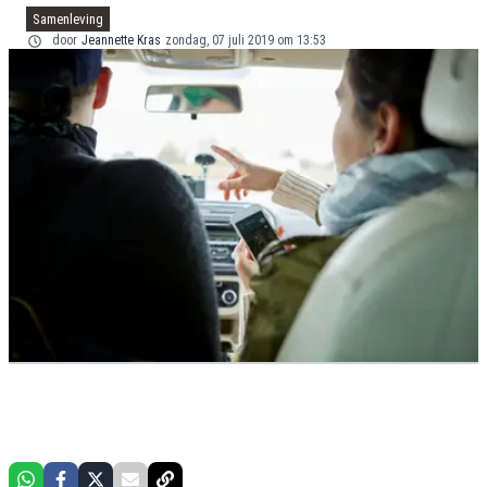
Samenleving
door
Jeannette Kras
zondag, 07 juli 2019 om 13:53