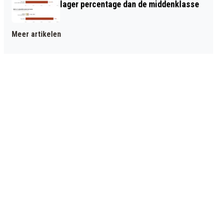
lager percentage dan de middenklasse
Meer artikelen