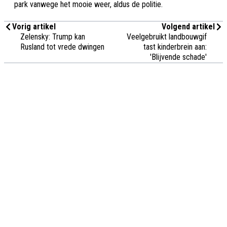
park vanwege het mooie weer, aldus de politie.
Vorig artikel
Volgend artikel
Zelensky: Trump kan
Veelgebruikt landbouwgif
Rusland tot vrede dwingen
tast kinderbrein aan:
'Blijvende schade'