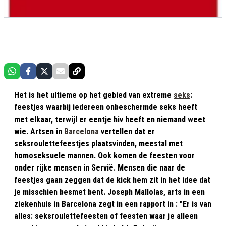
Het is het ultieme op het gebied van extreme
seks
:
feestjes waarbij iedereen onbeschermde seks heeft
met elkaar, terwijl er eentje hiv heeft en niemand weet
wie. Artsen in
Barcelona
vertellen dat er
seksroulettefeestjes plaatsvinden, meestal met
homoseksuele mannen. Ook komen de feesten voor
onder rijke mensen in Servië. Mensen die naar de
feestjes gaan zeggen dat de kick hem zit in het idee dat
je misschien besmet bent. Joseph Mallolas, arts in een
ziekenhuis in Barcelona zegt in een rapport in : "Er is van
alles: seksroulettefeesten of feesten waar je alleen