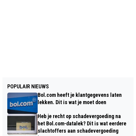
POPULAIR NIEUWS
Bol.com heeft je klantgegevens laten
lekken. Dit is wat je moet doen
Heb je recht op schadevergoeding na
het Bol.com-datalek? Dit is wat eerdere
slachtoffers aan schadevergoeding