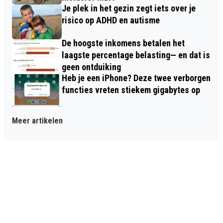
Je plek in het gezin zegt iets over je
risico op ADHD en autisme
De hoogste inkomens betalen het
laagste percentage belasting— en dat is
geen ontduiking
Heb je een iPhone? Deze twee verborgen
functies vreten stiekem gigabytes op
Meer artikelen