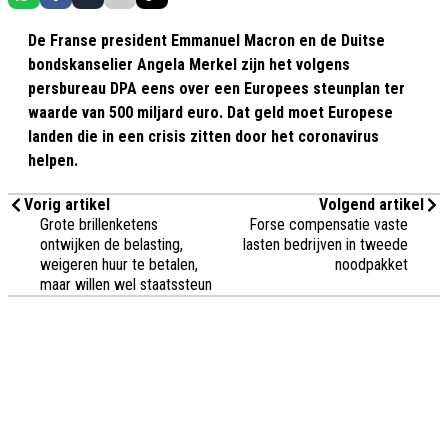
De Franse president Emmanuel Macron en de Duitse
bondskanselier Angela Merkel zijn het volgens
persbureau DPA eens over een Europees steunplan ter
waarde van 500 miljard euro. Dat geld moet Europese
landen die in een crisis zitten door het coronavirus
helpen.
Vorig artikel
Volgend artikel
Grote brillenketens
Forse compensatie vaste
ontwijken de belasting,
lasten bedrijven in tweede
weigeren huur te betalen,
noodpakket
maar willen wel staatssteun