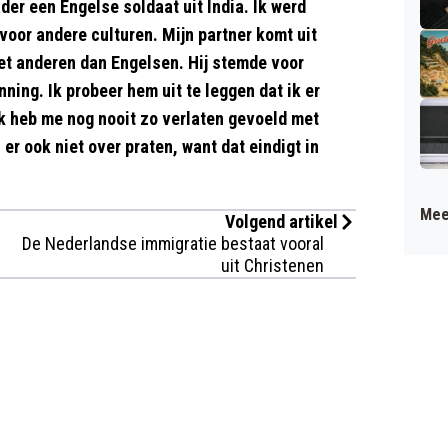
der een Engelse soldaat uit India. Ik werd
oor andere culturen. Mijn partner komt uit
et anderen dan Engelsen. Hij stemde voor
nning. Ik probeer hem uit te leggen dat ik er
k heb me nog nooit zo verlaten gevoeld met
er ook niet over praten, want dat eindigt in
Mee
Volgend artikel
De Nederlandse immigratie bestaat vooral
uit Christenen