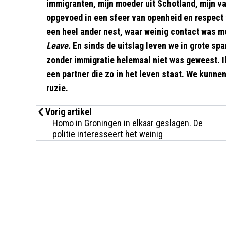
immigranten, mijn moeder uit Schotland, mijn va
opgevoed in een sfeer van openheid en respect v
een heel ander nest, waar weinig contact was m
Leave.
En sinds de uitslag leven we in grote spa
zonder immigratie helemaal niet was geweest. I
een partner die zo in het leven staat. We kunnen 
ruzie.
Vorig artikel
Homo in Groningen in elkaar geslagen. De
politie interesseert het weinig