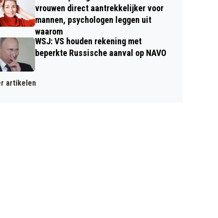
vrouwen direct aantrekkelijker voor
mannen, psychologen leggen uit
waarom
WSJ: VS houden rekening met
beperkte Russische aanval op NAVO
r artikelen