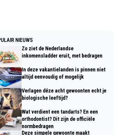
ULAIR NIEUWS
Zo ziet de Nederlandse
inkomensladder eruit, met bedragen
In deze vakantielanden is pinnen niet
altijd eenvoudig of mogelijk
Verlagen déze acht gewoonten echt je
biologische leeftijd?
Wat verdient een tandarts? En een
orthodontist? Dit zijn de officiële
normbedragen
Deze simpele gewoonte maakt