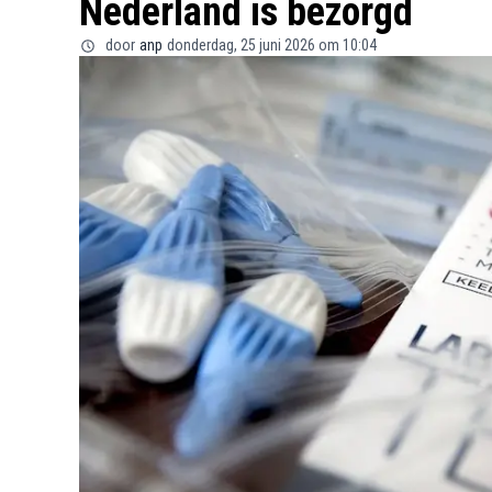
Nederland is bezorgd
door
anp
donderdag, 25 juni 2026 om 10:04