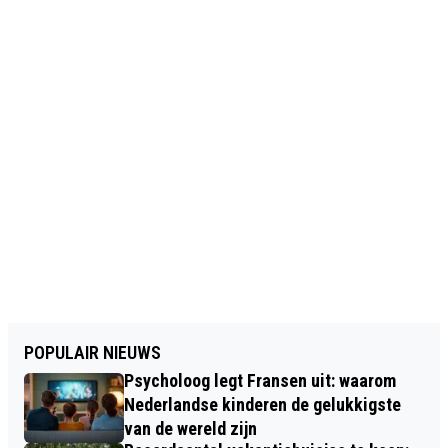
POPULAIR NIEUWS
Psycholoog legt Fransen uit: waarom
Nederlandse kinderen de gelukkigste
van de wereld zijn