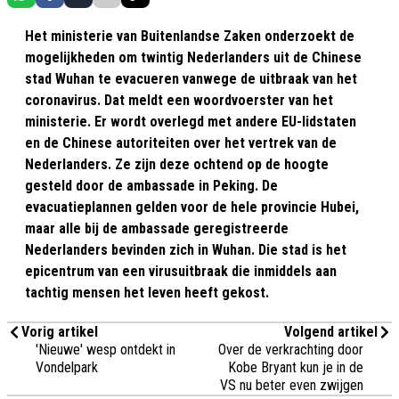
Het ministerie van Buitenlandse Zaken onderzoekt de
mogelijkheden om twintig Nederlanders uit de Chinese
stad Wuhan te evacueren vanwege de uitbraak van het
coronavirus. Dat meldt een woordvoerster van het
ministerie. Er wordt overlegd met andere EU-lidstaten
en de Chinese autoriteiten over het vertrek van de
Nederlanders. Ze zijn deze ochtend op de hoogte
gesteld door de ambassade in Peking. De
evacuatieplannen gelden voor de hele provincie Hubei,
maar alle bij de ambassade geregistreerde
Nederlanders bevinden zich in Wuhan. Die stad is het
epicentrum van een virusuitbraak die inmiddels aan
tachtig mensen het leven heeft gekost.
Vorig artikel
Volgend artikel
'Nieuwe' wesp ontdekt in
Over de verkrachting door
Vondelpark
Kobe Bryant kun je in de
VS nu beter even zwijgen