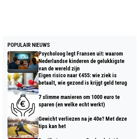
POPULAIR NIEUWS
Psycholoog legt Fransen uit: waarom
Nederlandse kinderen de gelukkigste
van de wereld zijn
Eigen risico naar €455: wie ziek is
betaalt, wie gezond is krijgt geld terug
7 slimme manieren om 1000 euro te
sparen (en welke echt werkt)
Gewicht verliezen na je 40e? Met deze
tips kan het