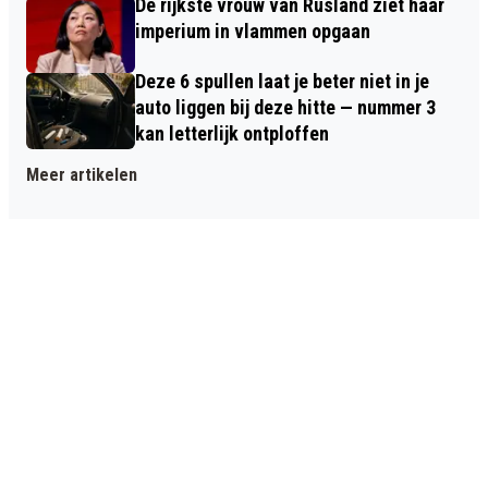
De rijkste vrouw van Rusland ziet haar
imperium in vlammen opgaan
Deze 6 spullen laat je beter niet in je
auto liggen bij deze hitte — nummer 3
kan letterlijk ontploffen
Meer artikelen