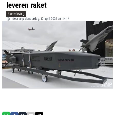
leveren raket
Samenleving
door
anp
donderdag, 17 april 2025 om 14:14