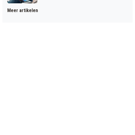
Meer artikelen