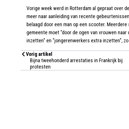
Vorige week werd in Rotterdam al gepraat over de
meer naar aanleiding van recente gebeurtenisse
belaagd door een man op een scooter. Meerdere 
gemeente moet "door de ogen van vrouwen naar de 
inzetten" en "jongerenwerkers extra inzetten", zo 
Vorig artikel
Bijna tweehonderd arrestaties in Frankrijk bij
protesten