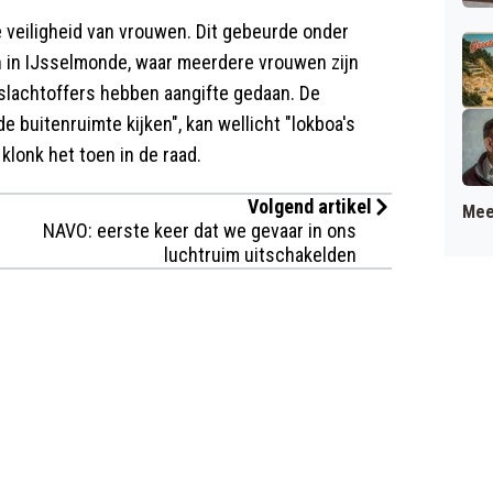
 veiligheid van vrouwen. Dit gebeurde onder
n in IJsselmonde, waar meerdere vrouwen zijn
slachtoffers hebben aangifte gedaan. De
buitenruimte kijken", kan wellicht "lokboa's
klonk het toen in de raad.
Volgend artikel
Mee
NAVO: eerste keer dat we gevaar in ons
luchtruim uitschakelden