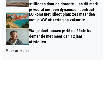
stilliggen door de droogte — en dit merk
je vooral met een dynamisch contract
EU komt met idioot plan: zes maanden
met je WW-uitkering op vakantie
Wat je doet tussen je 45 en 65ste kan
dementie met meer dan 12 jaar
uitstellen
Meer artikelen