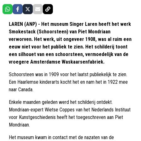
LAREN (ANP) - Het museum Singer Laren heeft het werk
Smokestack (Schoorsteen) van Piet Mondriaan
verworven. Het werk, uit ongeveer 1908, was al ruim een
eeuw niet voor het publiek te zien. Het schilderij toont
een silhouet van een schoorsteen, vermoedelijk van de
vroegere Amsterdamse Waskaarsenfabriek.
Schoorsteen was in 1909 voor het laatst publiekelijk te zien.
Een Haarlemse kinderarts kocht het en nam het in 1922 mee
naar Canada.
Enkele maanden geleden werd het schilderij ontdekt.
Mondriaan-expert Wietse Coppes van het Nederlands Instituut
voor Kunstgeschiedenis heeft het toegeschreven aan Piet
Mondriaan.
Het museum kwam in contact met de nazaten van de