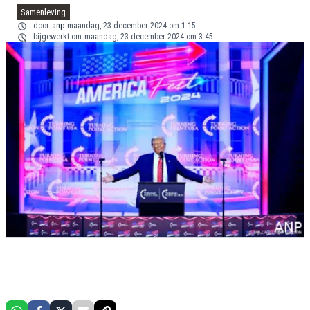
Samenleving
door
anp
maandag, 23 december 2024 om 1:15
bijgewerkt om
maandag, 23 december 2024 om 3:45