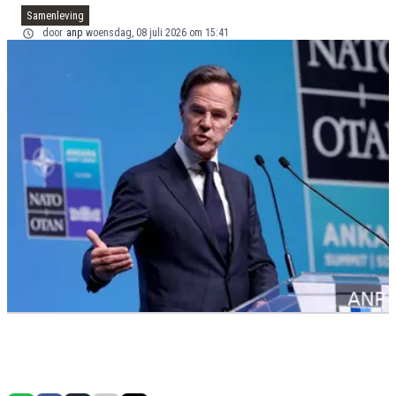
Samenleving
door
anp
woensdag, 08 juli 2026 om 15:41