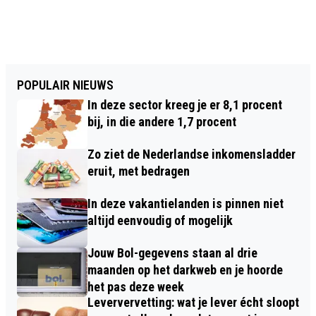
POPULAIR NIEUWS
In deze sector kreeg je er 8,1 procent
bij, in die andere 1,7 procent
Zo ziet de Nederlandse inkomensladder
eruit, met bedragen
In deze vakantielanden is pinnen niet
altijd eenvoudig of mogelijk
Jouw Bol-gegevens staan al drie
maanden op het darkweb en je hoorde
het pas deze week
Leververvetting: wat je lever écht sloopt