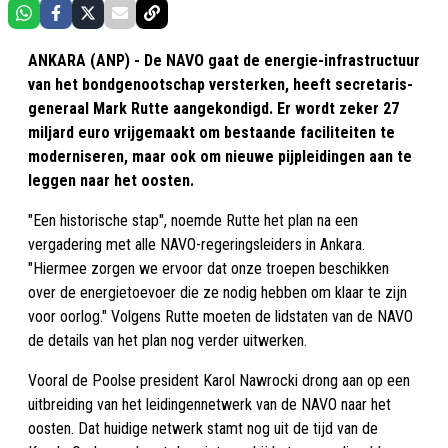
ANKARA (ANP) - De NAVO gaat de energie-infrastructuur
van het bondgenootschap versterken, heeft secretaris-
generaal Mark Rutte aangekondigd. Er wordt zeker 27
miljard euro vrijgemaakt om bestaande faciliteiten te
moderniseren, maar ook om nieuwe pijpleidingen aan te
leggen naar het oosten.
"Een historische stap", noemde Rutte het plan na een
vergadering met alle NAVO-regeringsleiders in Ankara.
"Hiermee zorgen we ervoor dat onze troepen beschikken
over de energietoevoer die ze nodig hebben om klaar te zijn
voor oorlog." Volgens Rutte moeten de lidstaten van de NAVO
de details van het plan nog verder uitwerken.
Vooral de Poolse president Karol Nawrocki drong aan op een
uitbreiding van het leidingennetwerk van de NAVO naar het
oosten. Dat huidige netwerk stamt nog uit de tijd van de