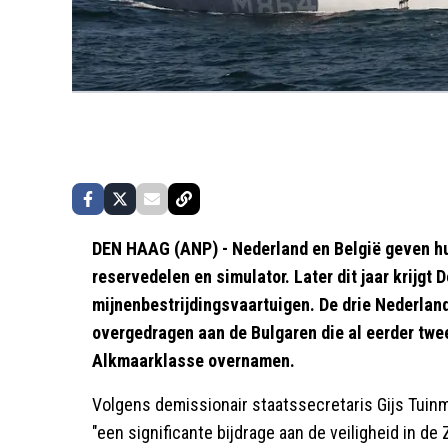
DEN HAAG (ANP) - Nederland en België geven hu
reservedelen en simulator. Later dit jaar krijgt
mijnenbestrijdingsvaartuigen. De drie Nederlan
overgedragen aan de Bulgaren die al eerder twe
Alkmaarklasse overnamen.
Volgens demissionair staatssecretaris Gijs Tuin
"een significante bijdrage aan de veiligheid in d