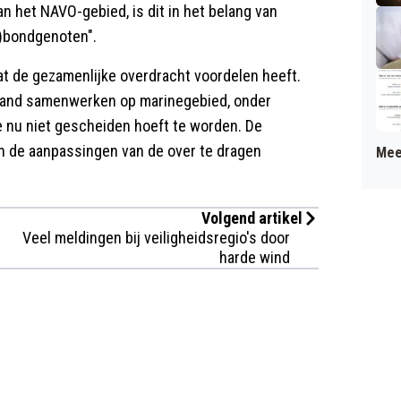
 het NAVO-gebied, is dit in het belang van
-)bondgenoten".
t de gezamenlijke overdracht voordelen heeft.
rgaand samenwerken op marinegebied, onder
 nu niet gescheiden hoeft te worden. De
n de aanpassingen van de over te dragen
Mee
Volgend artikel
Veel meldingen bij veiligheidsregio's door
harde wind