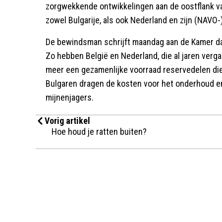
zorgwekkende ontwikkelingen aan de oostflank van
zowel Bulgarije, als ook Nederland en zijn (NAVO
De bewindsman schrijft maandag aan de Kamer da
Zo hebben België en Nederland, die al jaren ve
meer een gezamenlijke voorraad reservedelen die
Bulgaren dragen de kosten voor het onderhoud e
mijnenjagers.
Vorig artikel
Hoe houd je ratten buiten?