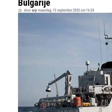
Bulgarije
door
anp
maandag, 15 september 2025 om 16:24