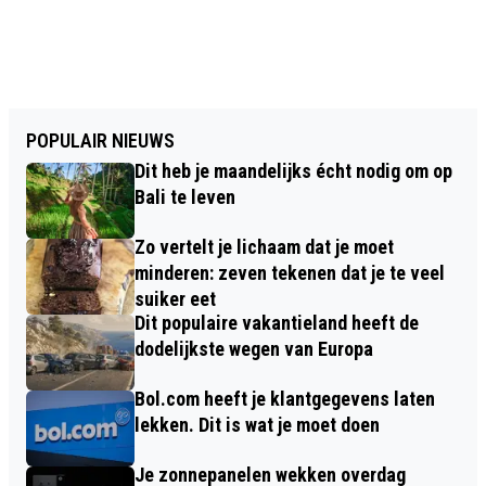
POPULAIR NIEUWS
Dit heb je maandelijks écht nodig om op
Bali te leven
Zo vertelt je lichaam dat je moet
minderen: zeven tekenen dat je te veel
suiker eet
Dit populaire vakantieland heeft de
dodelijkste wegen van Europa
Bol.com heeft je klantgegevens laten
lekken. Dit is wat je moet doen
Je zonnepanelen wekken overdag