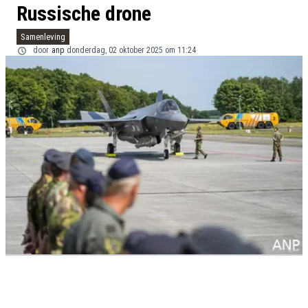
Russische drone
Samenleving
door
anp
donderdag, 02 oktober 2025 om 11:24