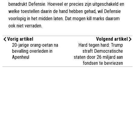
benadrukt Defensie. Hoeveel er precies zijn uitgeschakeld en
welke toestellen daarin de hand hebben gehad, wil Defensie
voorlopig in het midden laten. Dat mogen kill marks daarom
ook niet verraden.
Vorig artikel
Volgend artikel
20-jarige orang-oetan na
Hard tegen hard: Trump
bevalling overleden in
straft Democratische
Apenheul
staten door 26 miljard aan
fondsen te bevriezen