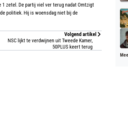
1 zetel. De partij viel ver terug nadat Omtzigt
de politiek. Hij is woensdag niet bij de
Volgend artikel
NSC lijkt te verdwijnen uit Tweede Kamer,
50PLUS keert terug
Mee