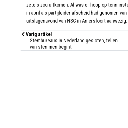
zetels zou uitkomen. Al was er hoop op tenminste 
in april als partijleider afscheid had genomen van 
uitslagenavond van NSC in Amersfoort aanwezig.
Vorig artikel
Stembureaus in Nederland gesloten, tellen
van stemmen begint