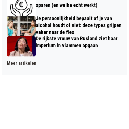
sparen (en welke echt werkt)
Je persoonlijkheid bepaalt of je van
alcohol houdt of niet: deze types grijpen
vaker naar de fles
De rijkste vrouw van Rusland ziet haar
imperium in vlammen opgaan
Meer artikelen