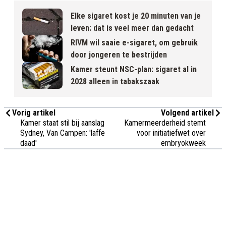
Elke sigaret kost je 20 minuten van je
leven: dat is veel meer dan gedacht
RIVM wil saaie e-sigaret, om gebruik
door jongeren te bestrijden
Kamer steunt NSC-plan: sigaret al in
2028 alleen in tabakszaak
Vorig artikel
Volgend artikel
Kamer staat stil bij aanslag
Kamermeerderheid stemt
Sydney, Van Campen: 'laffe
voor initiatiefwet over
daad'
embryokweek