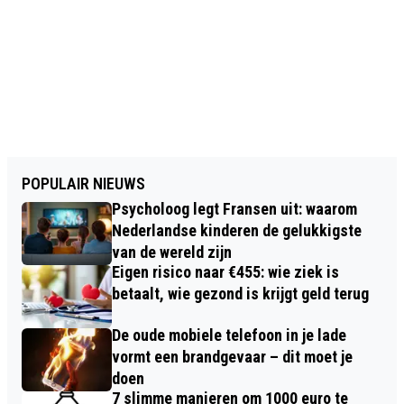
POPULAIR NIEUWS
Psycholoog legt Fransen uit: waarom
Nederlandse kinderen de gelukkigste
van de wereld zijn
Eigen risico naar €455: wie ziek is
betaalt, wie gezond is krijgt geld terug
De oude mobiele telefoon in je lade
vormt een brandgevaar – dit moet je
doen
7 slimme manieren om 1000 euro te