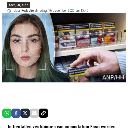
Tech, AI, auto
door
Redactie
dinsdag, 16 december 2025 om 15:40
In tientallen vestigingen van pompstation Esso worden