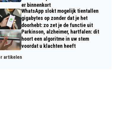
er binnenkort
WhatsApp slokt mogelijk tientallen
gigabytes op zonder dat je het
doorhebt: zo zet je de functie uit
Parkinson, alzheimer, hartfalen: dit
hoort een algoritme in uw stem
voordat u klachten heeft
r artikelen