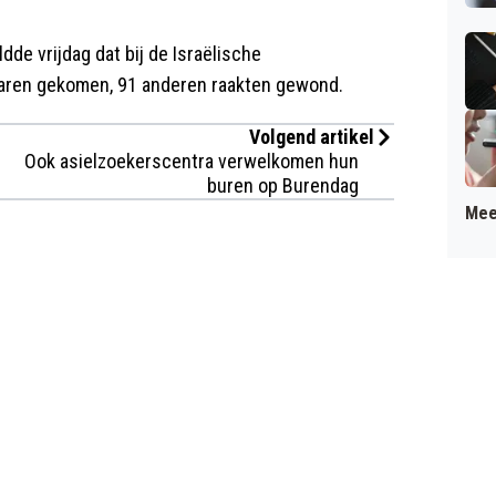
de vrijdag dat bij de Israëlische
waren gekomen, 91 anderen raakten gewond.
Volgend artikel
Ook asielzoekerscentra verwelkomen hun
buren op Burendag
Mee