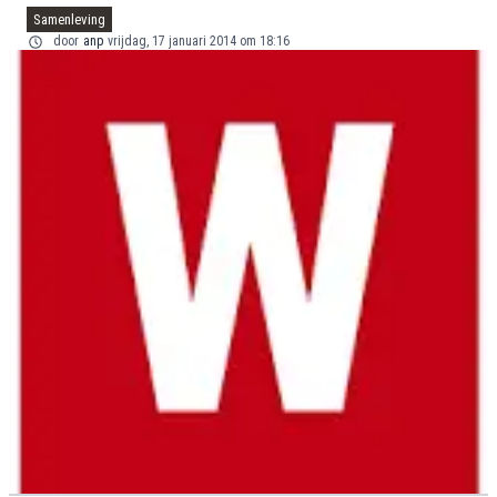
Samenleving
door
anp
vrijdag, 17 januari 2014 om 18:16