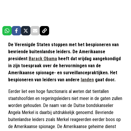
De Verenigde Staten stoppen met het bespioneren van
bevriende buitenlandse leiders. De Amerikaanse
president
Barack Obama
heeft dat vrijdag aangekondigd
in zijn toespraak over de hervormingen van de
Amerikaanse spionage- en surveillancepraktijken. Het
bespioneren van leiders van andere
landen
gaat door.
Eerder liet een hoge functionaris al weten dat tientallen
staatshoofden en regeringsleiders niet meer in de gaten zullen
worden gehouden. De naam van de Duitse bondskanselier
Angela Merkel is daarbij uitdrukkelijk genoemd. Bevriende
buitenlandse leiders zoals Merkel reageerden eerder boos op
de Amerikaanse spionage. De Amerikaanse geheime dienst