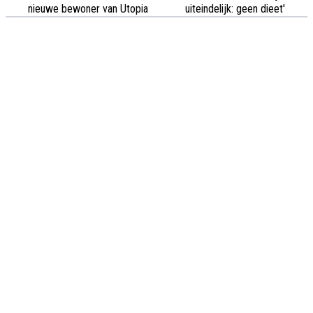
nieuwe bewoner van Utopia
uiteindelijk: geen dieet'