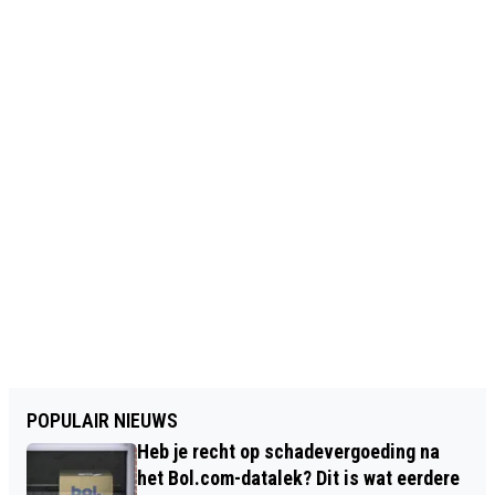
POPULAIR NIEUWS
Heb je recht op schadevergoeding na
het Bol.com-datalek? Dit is wat eerdere