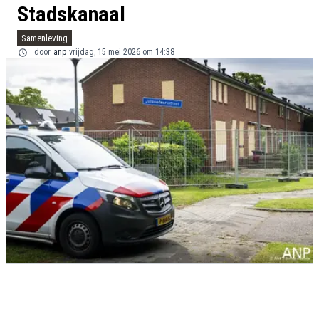
Stadskanaal
Samenleving
door
anp
vrijdag, 15 mei 2026 om 14:38