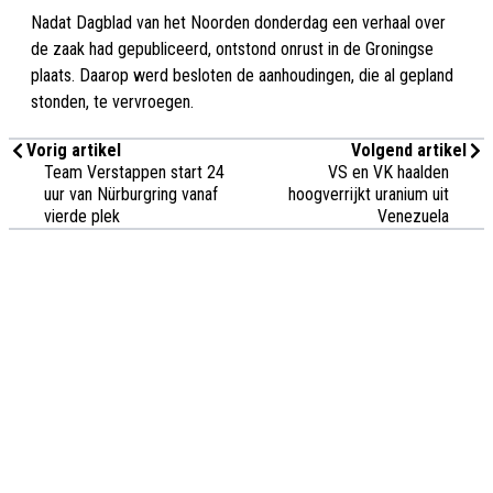
Nadat Dagblad van het Noorden donderdag een verhaal over
de zaak had gepubliceerd, ontstond onrust in de Groningse
plaats. Daarop werd besloten de aanhoudingen, die al gepland
stonden, te vervroegen.
Vorig artikel
Volgend artikel
Team Verstappen start 24
VS en VK haalden
uur van Nürburgring vanaf
hoogverrijkt uranium uit
vierde plek
Venezuela