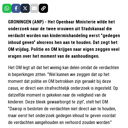
GRONINGEN (ANP) - Het Openbaar Ministerie wilde het
onderzoek naar de twee vrouwen uit Stadskanaal die
verdacht worden van kindermishandeling eerst "gedegen
inhoud geven" alvorens hen aan te houden. Dat zegt het
OM vrijdag. Politie en OM krijgen naar eigen zeggen veel
vragen over het moment van de aanhoudingen.
Het OM legt uit dat het weinig kan delen omdat de verdachten
in beperkingen zitten. "Wel kunnen we zeggen dat op het
moment dat politie en OM betrokken zijn geraakt bij deze
casus, er direct een strafrechtelijk onderzoek is ingesteld. Op
datzelfde moment is gekeken naar de veiligheid van de
kinderen. Deze bleek gewaarborgd te zijn", stelt het OM.
"Daarop is besloten de verdachten niet direct aan te houden,
maar eerst het onderzoek gedegen inhoud te geven voordat
de verdachten aangehouden en verhoord zouden worden."