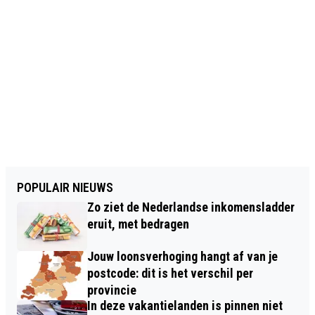
POPULAIR NIEUWS
Zo ziet de Nederlandse inkomensladder
eruit, met bedragen
Jouw loonsverhoging hangt af van je
postcode: dit is het verschil per
provincie
In deze vakantielanden is pinnen niet