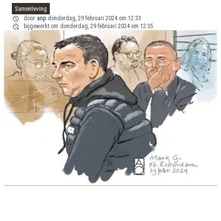
Samenleving
door
anp
donderdag, 29 februari 2024 om 12:33
bijgewerkt om
donderdag, 29 februari 2024 om 12:35