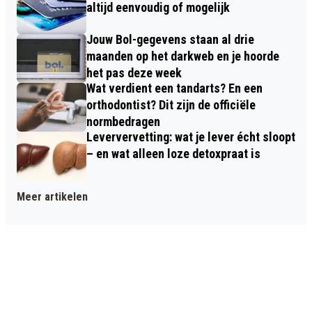
altijd eenvoudig of mogelijk
Jouw Bol-gegevens staan al drie
maanden op het darkweb en je hoorde
het pas deze week
Wat verdient een tandarts? En een
orthodontist? Dit zijn de officiële
normbedragen
Leververvetting: wat je lever écht sloopt
– en wat alleen loze detoxpraat is
Meer artikelen